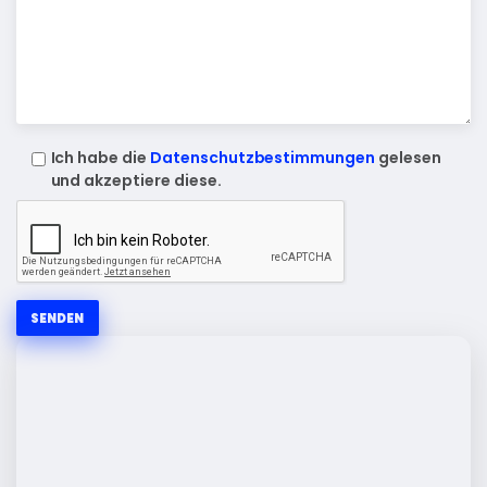
Ich habe die
Datenschutzbestimmungen
gelesen
und akzeptiere diese.