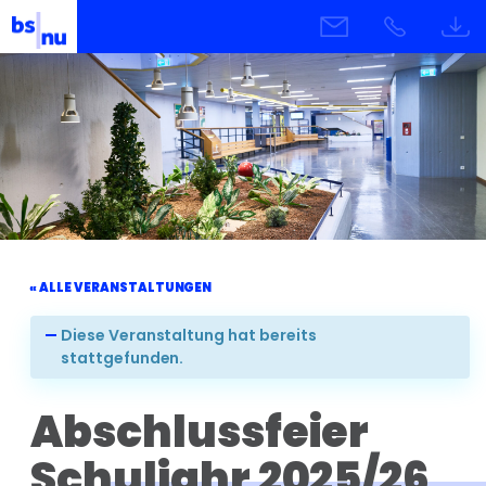
« ALLE VERANSTALTUNGEN
Diese Veranstaltung hat bereits
stattgefunden.
Abschlussfeier
Schuljahr 2025/26