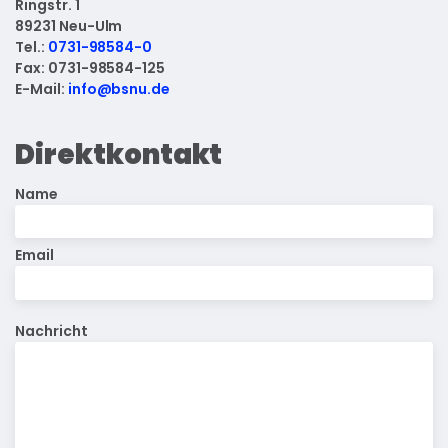
Ringstr. 1
89231 Neu-Ulm
Tel.:
0731-98584-0
Fax: 0731-98584-125
E-Mail:
info@bsnu.de
Direktkontakt
Name
Email
Nachricht