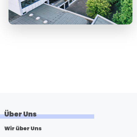
Über Uns
Wir über Uns