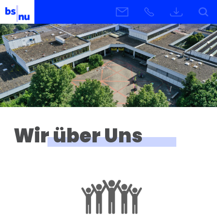
Wir über Uns