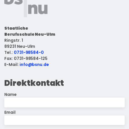
Staatliche
Berufsschule Neu-Ulm
Ringstr. 1
89231 Neu-Ulm
Tel.:
0731-98584-0
Fax: 0731-98584-125
E-Mail:
info@bsnu.de
Direktkontakt
Name
Email