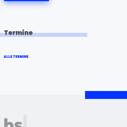
Termine
ALLE TERMINE