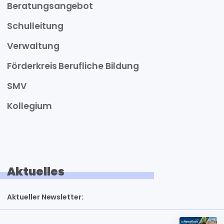
Beratungsangebot
Schulleitung
Verwaltung
Förderkreis Berufliche Bildung
SMV
Kollegium
Aktuelles
Aktueller Newsletter: