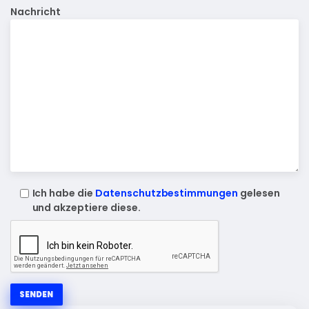
Nachricht
Ich habe die
Datenschutzbestimmungen
gelesen
und akzeptiere diese.