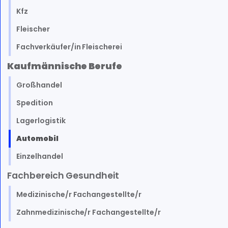
Kfz
Fleischer
Fachverkäufer/in Fleischerei
Kaufmännische Berufe
Großhandel
Spedition
Lagerlogistik
Automobil
Einzelhandel
Fachbereich Gesundheit
Medizinische/r Fachangestellte/r
Zahnmedizinische/r Fachangestellte/r