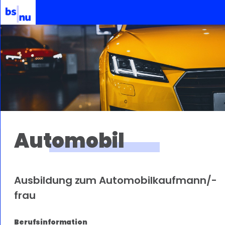
Automobil
Ausbildung zum Automobilkaufmann/-
frau
Berufsinformation