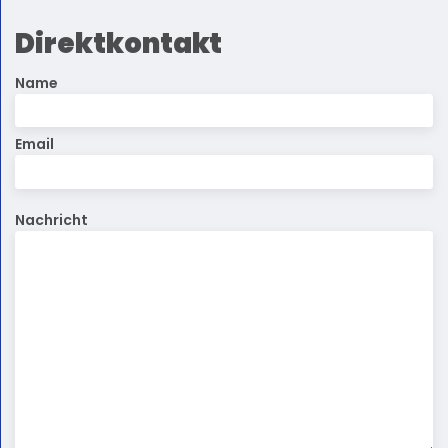
Direktkontakt
Name
Email
Nachricht