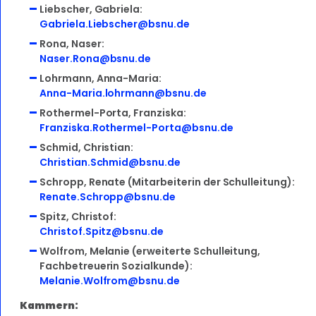
Liebscher, Gabriela:
Gabriela.Liebscher@bsnu.de
Rona, Naser:
Naser.Rona@bsnu.de
Lohrmann, Anna-Maria:
Anna-Maria.lohrmann@bsnu.de
Rothermel-Porta, Franziska:
Franziska.Rothermel-Porta@bsnu.de
Schmid, Christian:
Christian.Schmid@bsnu.de
Schropp, Renate (Mitarbeiterin der Schulleitung):
Renate.Schropp@bsnu.de
Spitz, Christof:
Christof.Spitz@bsnu.de
Wolfrom, Melanie (erweiterte Schulleitung,
Fachbetreuerin Sozialkunde):
Melanie.Wolfrom@bsnu.de
Kammern: