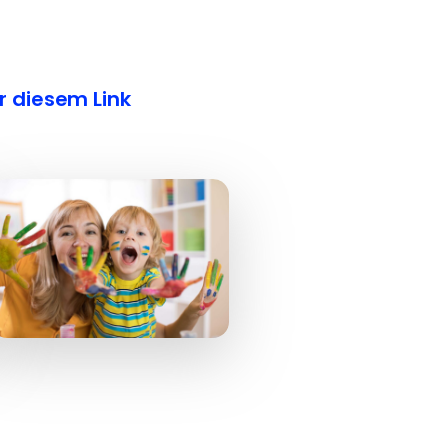
r diesem Link