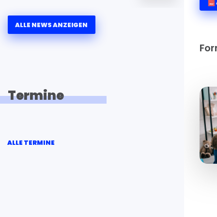
ALLE NEWS ANZEIGEN
For
Termine
ALLE TERMINE