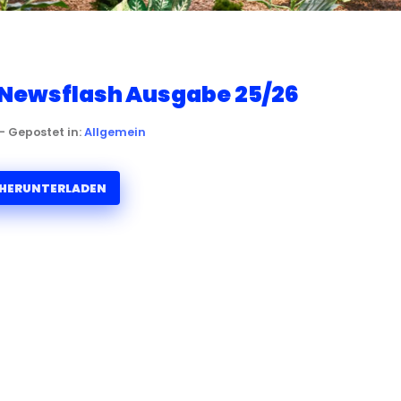
Newsflash Ausgabe 25/26
– Gepostet in:
Allgemein
HERUNTERLADEN