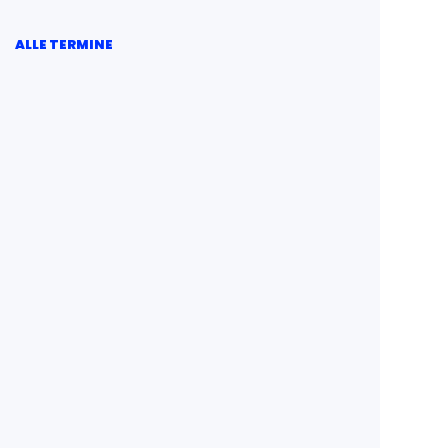
ALLE TERMINE