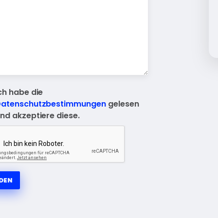
ch habe die
atenschutzbestimmungen
gelesen
nd akzeptiere diese.