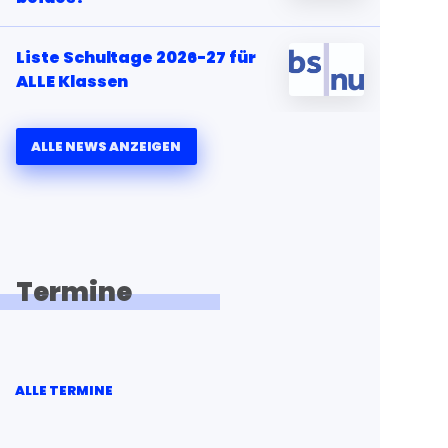
Liste Schultage 2026-27 für
ALLE Klassen
ALLE NEWS ANZEIGEN
Termine
ALLE TERMINE