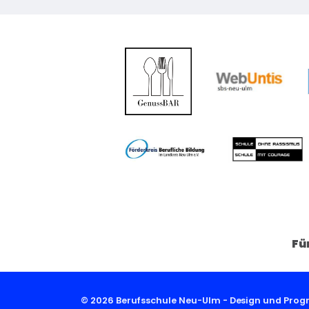
Fü
© 2026 Berufsschule Neu-Ulm - Design und Pro